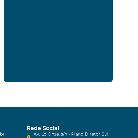
Rede Social
br
Av. Lo Onze, s/n - Plano Diretor Sul,