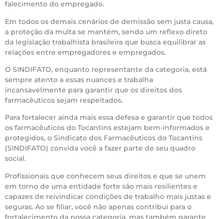
falecimento do empregado.
Em todos os demais cenários de demissão sem justa causa,
a proteção da multa se mantém, sendo um reflexo direto
da legislação trabalhista brasileira que busca equilibrar as
relações entre empregadores e empregados.
O SINDIFATO, enquanto representante da categoria, está
sempre atento a essas nuances e trabalha
incansavelmente para garantir que os direitos dos
farmacêuticos sejam respeitados.
Para fortalecer ainda mais essa defesa e garantir que todos
os farmacêuticos do Tocantins estejam bem-informados e
protegidos, o Sindicato dos Farmacêuticos do Tocantins
(SINDIFATO) convida você a fazer parte de seu quadro
social.
Profissionais que conhecem seus direitos e que se unem
em torno de uma entidade forte são mais resilientes e
capazes de reivindicar condições de trabalho mais justas e
seguras. Ao se filiar, você não apenas contribui para o
fortalecimento da nossa categoria, mas também garante