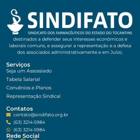
destinados a defender seus interesses econômicos e
laborais comuns, e assegurar a representação e a defesa
dos associados administrativamente e em Juízo.
Serviços
Seja um Assossiado
Tabela Salarial
Convênios e Planos
Representação Sindical
Contatos
contato@sindifato.org.br
(63) 3214-5984
(63) 3214-5984
Rede Social