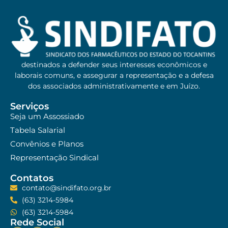
destinados a defender seus interesses econômicos e
laborais comuns, e assegurar a representação e a defesa
dos associados administrativamente e em Juízo.
Serviços
Seja um Assossiado
Tabela Salarial
Convênios e Planos
Representação Sindical
Contatos
contato@sindifato.org.br
(63) 3214-5984
(63) 3214-5984
Rede Social