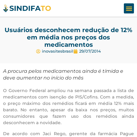
Assesso
Fale
Usuários desconhecem redução de 12%
em média nos preços dos
medicamentos
inovasitesbrasil
29/07/2014
A procura pelos medicamentos ainda é tímida e
deve aumentar no início do mês
O Governo Federal ampliou na semana passada a lista de
medicamentos com isenção de PIS/Cofins. Com a medida,
o preço máximo dos remédios ficará em média 12% mais
barato. No entanto, apesar da baixa nos preços, muitos
consumidores que fazem uso dos remédios ainda
desconhecem a novidade.
De acordo com Jaci Rego, gerente da farmácia Pague