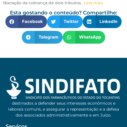
liberação da cobrança de dois tributos.
Leia mais
Esta gostando o conteúdo? Compartilhe:
Facebook
Twitter
LinkedIn
Telegram
WhatsApp
destinados a defender seus interesses econômicos e
laborais comuns, e assegurar a representação e a defesa
dos associados administrativamente e em Juízo.
Serviços