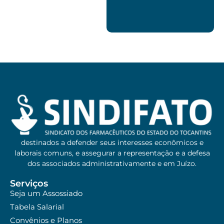
destinados a defender seus interesses econômicos e
laborais comuns, e assegurar a representação e a defesa
dos associados administrativamente e em Juízo.
Serviços
Seja um Assossiado
Tabela Salarial
Convênios e Planos