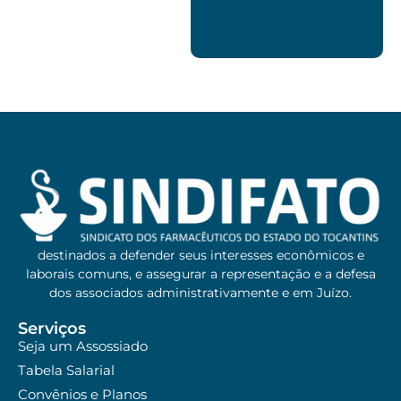
destinados a defender seus interesses econômicos e
laborais comuns, e assegurar a representação e a defesa
dos associados administrativamente e em Juízo.
Serviços
Seja um Assossiado
Tabela Salarial
Convênios e Planos