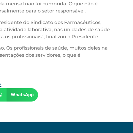
da mensal não foi cumprida. O que não é
nsalmente para o setor responsável.
presidente do Sindicato dos Farmacêuticos,
a atividade laborativa, nas unidades de saúde
os profissionais”, finalizou o Presidente.
. Os profissionais de saúde, muitos deles na
sentações dos servidores, o que é
:
WhatsApp