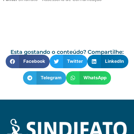
Esta gostando o conteúdo? Compartilhe:
Facebook
Twitter
LinkedIn
Telegram
WhatsApp