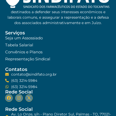
destinados a defender seus interesses econômicos e
laborais comuns, e assegurar a representação e a defesa
dos associados administrativamente e em Juízo.
Serviços
Seja um Assossiado
Tabela Salarial
Convênios e Planos
Representação Sindical
Contatos
contato@sindifato.org.br
(63) 3214-5984
(63) 3214-5984
Rede Social
Rede Social
Av. Lo Onze, s/n - Plano Diretor Sul, Palmas - TO, 77021-