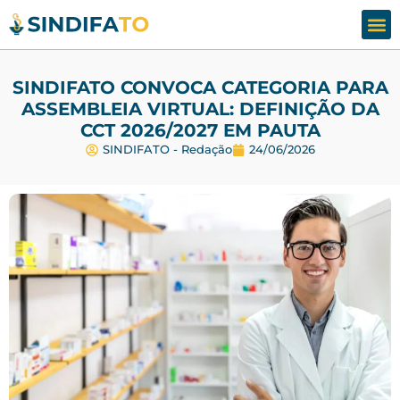
Assesso
Fale
SINDIFATO CONVOCA CATEGORIA PARA
ASSEMBLEIA VIRTUAL: DEFINIÇÃO DA
CCT 2026/2027 EM PAUTA
SINDIFATO - Redação
24/06/2026