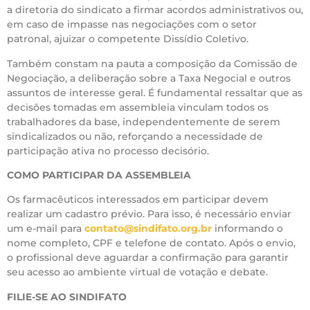
a diretoria do sindicato a firmar acordos administrativos ou,
em caso de impasse nas negociações com o setor
patronal, ajuizar o competente Dissídio Coletivo.
Também constam na pauta a composição da Comissão de
Negociação, a deliberação sobre a Taxa Negocial e outros
assuntos de interesse geral. É fundamental ressaltar que as
decisões tomadas em assembleia vinculam todos os
trabalhadores da base, independentemente de serem
sindicalizados ou não, reforçando a necessidade de
participação ativa no processo decisório.
COMO PARTICIPAR DA ASSEMBLEIA
Os farmacêuticos interessados em participar devem
realizar um cadastro prévio. Para isso, é necessário enviar
um e-mail para
contato@sindifato.org.br
informando o
nome completo, CPF e telefone de contato. Após o envio,
o profissional deve aguardar a confirmação para garantir
seu acesso ao ambiente virtual de votação e debate.
FILIE-SE AO SINDIFATO