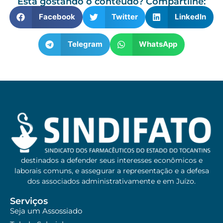
Esta gostando o conteúdo? Compartilhe:
Facebook
Twitter
LinkedIn
Telegram
WhatsApp
destinados a defender seus interesses econômicos e
laborais comuns, e assegurar a representação e a defesa
dos associados administrativamente e em Juízo.
Serviços
Seja um Assossiado