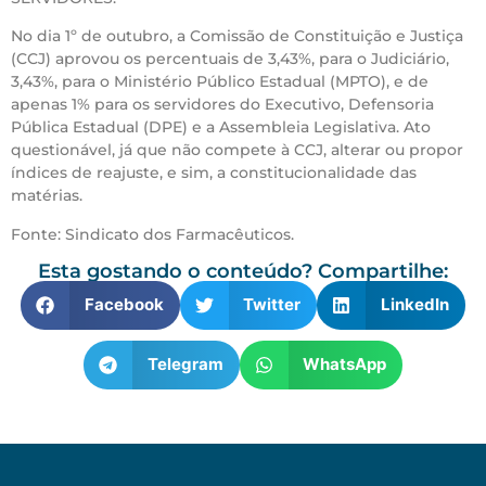
No dia 1º de outubro, a Comissão de Constituição e Justiça
(CCJ) aprovou os percentuais de 3,43%, para o Judiciário,
3,43%, para o Ministério Público Estadual (MPTO), e de
apenas 1% para os servidores do Executivo, Defensoria
Pública Estadual (DPE) e a Assembleia Legislativa. Ato
questionável, já que não compete à CCJ, alterar ou propor
índices de reajuste, e sim, a constitucionalidade das
matérias.
Fonte: Sindicato dos Farmacêuticos.
Esta gostando o conteúdo? Compartilhe:
Facebook
Twitter
LinkedIn
Telegram
WhatsApp