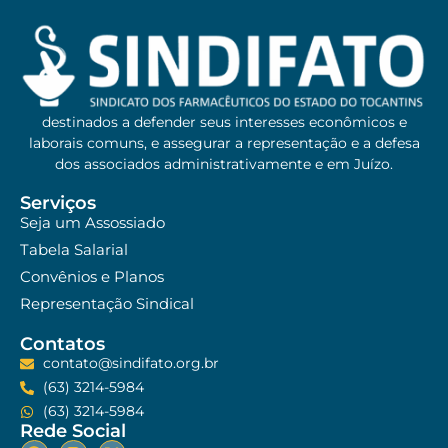
destinados a defender seus interesses econômicos e
laborais comuns, e assegurar a representação e a defesa
dos associados administrativamente e em Juízo.
Serviços
Seja um Assossiado
Tabela Salarial
Convênios e Planos
Representação Sindical
Contatos
contato@sindifato.org.br
(63) 3214-5984
(63) 3214-5984
Rede Social