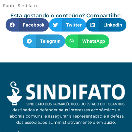
Fonte: Sindifato.
Esta gostando o conteúdo? Compartilhe:
Facebook
Twitter
LinkedIn
Telegram
WhatsApp
destinados a defender seus interesses econômicos e
laborais comuns, e assegurar a representação e a defesa
dos associados administrativamente e em Juízo.