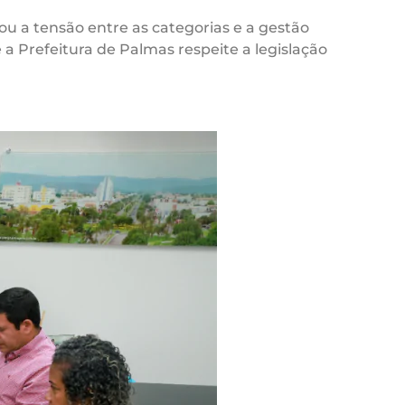
u a tensão entre as categorias e a gestão
a Prefeitura de Palmas respeite a legislação