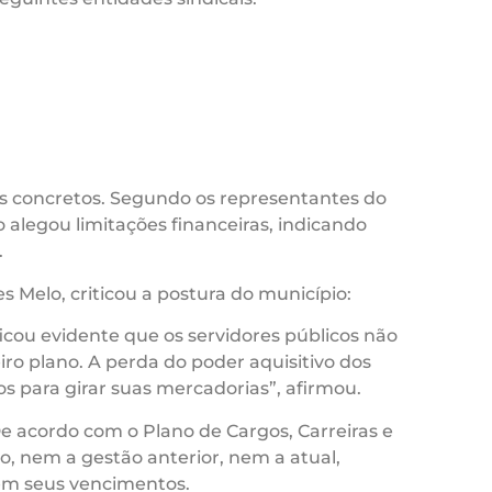
os concretos. Segundo os representantes do
alegou limitações financeiras, indicando
.
 Melo, criticou a postura do município:
icou evidente que os servidores públicos não
iro plano. A perda do poder aquisitivo dos
s para girar suas mercadorias”, afirmou.
 acordo com o Plano de Cargos, Carreiras e
o, nem a gestão anterior, nem a atual,
em seus vencimentos.