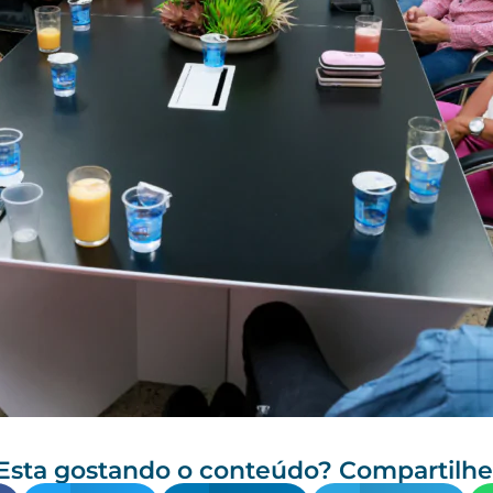
Esta gostando o conteúdo? Compartilhe