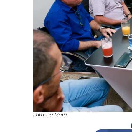
Foto: Lia Mara