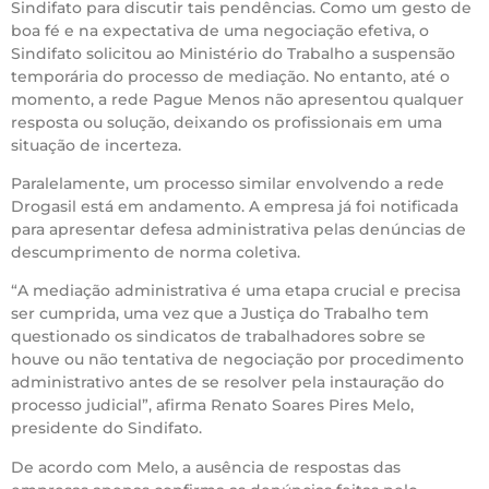
Sindifato para discutir tais pendências. Como um gesto de
boa fé e na expectativa de uma negociação efetiva, o
Sindifato solicitou ao Ministério do Trabalho a suspensão
temporária do processo de mediação. No entanto, até o
momento, a rede Pague Menos não apresentou qualquer
resposta ou solução, deixando os profissionais em uma
situação de incerteza.
Paralelamente, um processo similar envolvendo a rede
Drogasil está em andamento. A empresa já foi notificada
para apresentar defesa administrativa pelas denúncias de
descumprimento de norma coletiva.
“A mediação administrativa é uma etapa crucial e precisa
ser cumprida, uma vez que a Justiça do Trabalho tem
questionado os sindicatos de trabalhadores sobre se
houve ou não tentativa de negociação por procedimento
administrativo antes de se resolver pela instauração do
processo judicial”, afirma Renato Soares Pires Melo,
presidente do Sindifato.
De acordo com Melo, a ausência de respostas das