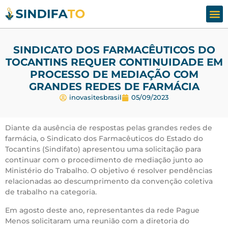
Assesso
Fale
SINDICATO DOS FARMACÊUTICOS DO
TOCANTINS REQUER CONTINUIDADE EM
PROCESSO DE MEDIAÇÃO COM
GRANDES REDES DE FARMÁCIA
inovasitesbrasil
05/09/2023
Diante da ausência de respostas pelas grandes redes de
farmácia, o Sindicato dos Farmacêuticos do Estado do
Tocantins (Sindifato) apresentou uma solicitação para
continuar com o procedimento de mediação junto ao
Ministério do Trabalho. O objetivo é resolver pendências
relacionadas ao descumprimento da convenção coletiva
de trabalho na categoria.
Em agosto deste ano, representantes da rede Pague
Menos solicitaram uma reunião com a diretoria do