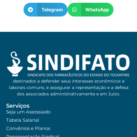
Telegram
WhatsApp
destinados a defender seus interesses econômicos e
laborais comuns, e assegurar a representação e a defesa
dos associados administrativamente e em Juízo.
Serviços
Seja um Assossiado
Tabela Salarial
Convênios e Planos
Representação Sindical