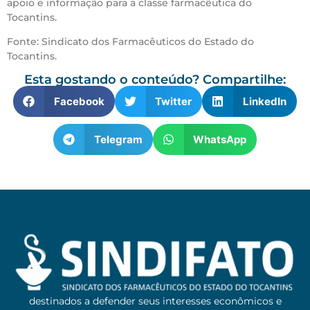
apoio e informação para a classe farmacêutica do
Tocantins.
Fonte: Sindicato dos Farmacêuticos do Estado do
Tocantins.
Esta gostando o conteúdo? Compartilhe:
Facebook
Twitter
LinkedIn
Telegram
WhatsApp
destinados a defender seus interesses econômicos e