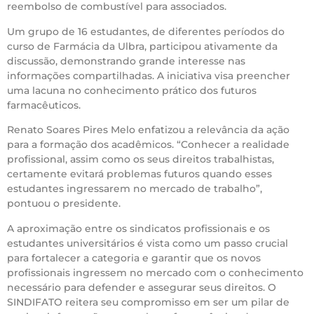
reembolso de combustível para associados.
Um grupo de 16 estudantes, de diferentes períodos do
curso de Farmácia da Ulbra, participou ativamente da
discussão, demonstrando grande interesse nas
informações compartilhadas. A iniciativa visa preencher
uma lacuna no conhecimento prático dos futuros
farmacêuticos.
Renato Soares Pires Melo enfatizou a relevância da ação
para a formação dos acadêmicos. “Conhecer a realidade
profissional, assim como os seus direitos trabalhistas,
certamente evitará problemas futuros quando esses
estudantes ingressarem no mercado de trabalho”,
pontuou o presidente.
A aproximação entre os sindicatos profissionais e os
estudantes universitários é vista como um passo crucial
para fortalecer a categoria e garantir que os novos
profissionais ingressem no mercado com o conhecimento
necessário para defender e assegurar seus direitos. O
SINDIFATO reitera seu compromisso em ser um pilar de