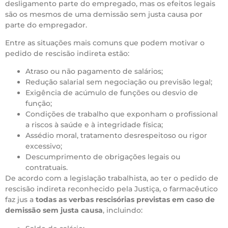
desligamento parte do empregado, mas os efeitos legais
são os mesmos de uma demissão sem justa causa por
parte do empregador.
Entre as situações mais comuns que podem motivar o
pedido de rescisão indireta estão:
Atraso ou não pagamento de salários;
Redução salarial sem negociação ou previsão legal;
Exigência de acúmulo de funções ou desvio de
função;
Condições de trabalho que exponham o profissional
a riscos à saúde e à integridade física;
Assédio moral, tratamento desrespeitoso ou rigor
excessivo;
Descumprimento de obrigações legais ou
contratuais.
De acordo com a legislação trabalhista, ao ter o pedido de
rescisão indireta reconhecido pela Justiça, o farmacêutico
faz jus a
todas as verbas rescisórias previstas em caso de
demissão sem justa causa
, incluindo: