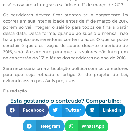
e só passaram a integrar o salário em 1º de março de 2017.
Os servidores devem ficar atentos se o pagamento irá
ocorrer em sua integralidade antes de 1º de março de 2017,
porém só vai integrar o salário para todos os fins a partir
desta data. Desta forma, quando ao subsídio mensal, não
trará prejuízo aos servidores contemplados. O que se pode
concluir é que a utilização do abono durante o período de
2016, será tão somente para que tais valores não integrem
na concessão do 13º e férias dos servidores no ano de 2016.
Será necessária uma articulação política com os vereadores
para que seja retirado o artigo 3º do projeto de Lei,
evitando assim possíveis prejuízos.
Da redação
Esta gostando o conteúdo? Compartilhe:
Facebook
Twitter
LinkedIn
Telegram
WhatsApp