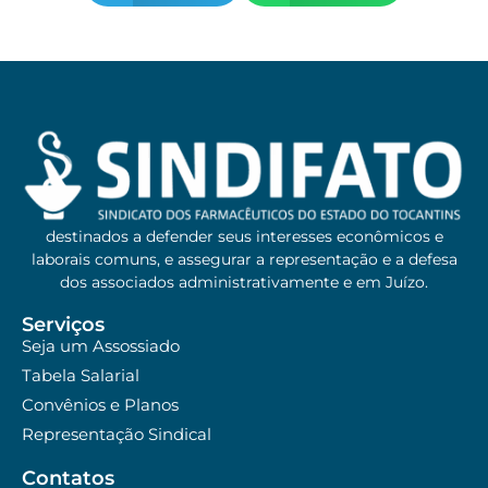
destinados a defender seus interesses econômicos e
laborais comuns, e assegurar a representação e a defesa
dos associados administrativamente e em Juízo.
Serviços
Seja um Assossiado
Tabela Salarial
Convênios e Planos
Representação Sindical
Contatos