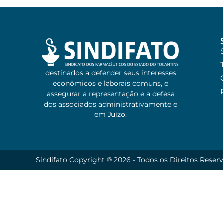
destinados a defender seus interesses
econômicos e laborais comuns, e
assegurar a representação e a defesa
dos associados administrativamente e
em Juízo.
Sindifato Copyright ® 2026 - Todos os Direitos Reser