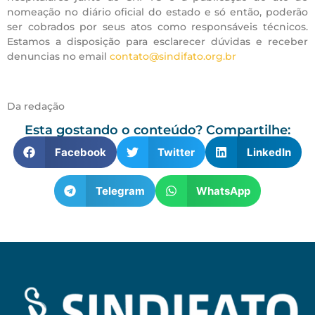
nomeação no diário oficial do estado e só então, poderão
ser cobrados por seus atos como responsáveis técnicos.
Estamos a disposição para esclarecer dúvidas e receber
denuncias no email
contato@sindifato.org.br
Da redação
Esta gostando o conteúdo? Compartilhe:
Facebook
Twitter
LinkedIn
Telegram
WhatsApp