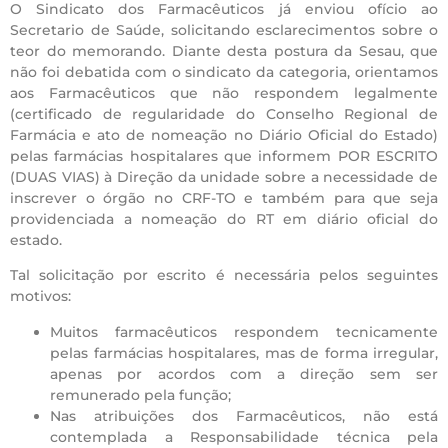
O Sindicato dos Farmacêuticos já enviou ofício ao
Secretario de Saúde, solicitando esclarecimentos sobre o
teor do memorando. Diante desta postura da Sesau, que
não foi debatida com o sindicato da categoria, orientamos
aos Farmacêuticos que não respondem legalmente
(certificado de regularidade do Conselho Regional de
Farmácia e ato de nomeação no Diário Oficial do Estado)
pelas farmácias hospitalares que informem POR ESCRITO
(DUAS VIAS) à Direção da unidade sobre a necessidade de
inscrever o órgão no CRF-TO e também para que seja
providenciada a nomeação do RT em diário oficial do
estado.
Tal solicitação por escrito é necessária pelos seguintes
motivos:
Muitos farmacêuticos respondem tecnicamente
pelas farmácias hospitalares, mas de forma irregular,
apenas por acordos com a direção sem ser
remunerado pela função;
Nas atribuições dos Farmacêuticos, não está
contemplada a Responsabilidade técnica pela