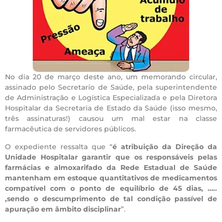
No dia 20 de março deste ano, um memorando circular,
assinado pelo Secretario de Saúde, pela superintendente
de Administração e Logística Especializada e pela Diretora
Hospitalar da Secretaria de Estado da Saúde (isso mesmo,
três assinaturas!) causou um mal estar na classe
farmacêutica de servidores públicos.
O expediente ressalta que “
é atribuição da Direção da
Unidade Hospitalar garantir que os responsáveis pelas
farmácias e almoxarifado da Rede Estadual de Saúde
mantenham em estoque quantitativos de medicamentos
compatível com o ponto de equilíbrio de 45 dias, …..
,sendo o descumprimento de tal condição passível de
apuração em âmbito disciplinar
”.