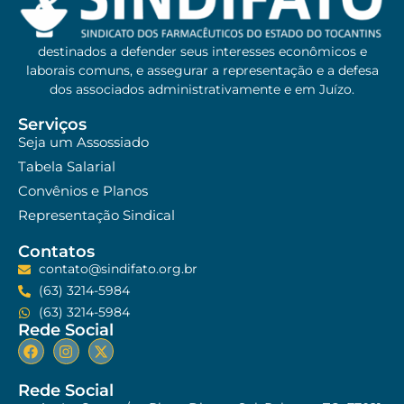
destinados a defender seus interesses econômicos e
laborais comuns, e assegurar a representação e a defesa
dos associados administrativamente e em Juízo.
Serviços
Seja um Assossiado
Tabela Salarial
Convênios e Planos
Representação Sindical
Contatos
contato@sindifato.org.br
(63) 3214-5984
(63) 3214-5984
Rede Social
Rede Social