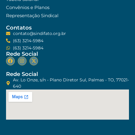
Convênios e Planos
Representação Sindical
Contatos
contato@sindifato.org.br
(63) 3214-5984
(63) 3214-5984
Rede Social
Rede Social
Av. Lo Onze, s/n - Plano Diretor Sul, Palmas - TO, 77021-
640