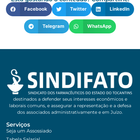
Facebook
Twitter
LinkedIn
Telegram
WhatsApp
destinados a defender seus interesses econômicos e
laborais comuns, e assegurar a representação e a defesa
dos associados administrativamente e em Juízo.
Serviços
Seja um Assossiado
Tabela Salarial