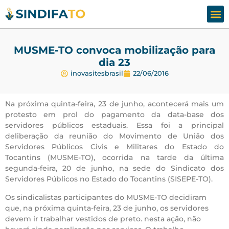
Assesso
Fale
MUSME-TO convoca mobilização para
dia 23
inovasitesbrasil
22/06/2016
Na próxima quinta-feira, 23 de junho, acontecerá mais um
protesto em prol do pagamento da data-base dos
servidores públicos estaduais. Essa foi a principal
deliberação da reunião do Movimento de União dos
Servidores Públicos Civis e Militares do Estado do
Tocantins (MUSME-TO), ocorrida na tarde da última
segunda-feira, 20 de junho, na sede do Sindicato dos
Servidores Públicos no Estado do Tocantins (SISEPE-TO).
Os sindicalistas participantes do MUSME-TO decidiram
que, na próxima quinta-feira, 23 de junho, os servidores
devem ir trabalhar vestidos de preto. nesta ação, não