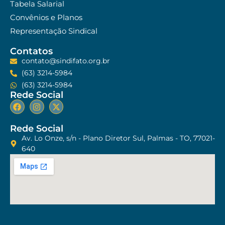
Tabela Salarial
Convênios e Planos
Representação Sindical
Contatos
contato@sindifato.org.br
(63) 3214-5984
(63) 3214-5984
Rede Social
Rede Social
Av. Lo Onze, s/n - Plano Diretor Sul, Palmas - TO, 77021-
640