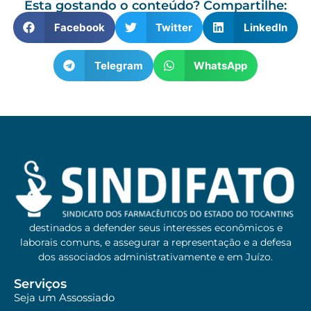
Esta gostando o conteúdo? Compartilhe:
Facebook
Twitter
LinkedIn
Telegram
WhatsApp
destinados a defender seus interesses econômicos e
laborais comuns, e assegurar a representação e a defesa
dos associados administrativamente e em Juízo.
Serviços
Seja um Assossiado