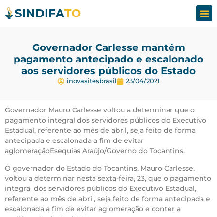
Assesso
Fale
Governador Carlesse mantém
pagamento antecipado e escalonado
aos servidores públicos do Estado
inovasitesbrasil
23/04/2021
Governador Mauro Carlesse voltou a determinar que o
pagamento integral dos servidores públicos do Executivo
Estadual, referente ao mês de abril, seja feito de forma
antecipada e escalonada a fim de evitar
aglomeraçãoEsequias Araújo/Governo do Tocantins.
O governador do Estado do Tocantins, Mauro Carlesse,
voltou a determinar nesta sexta-feira, 23, que o pagamento
integral dos servidores públicos do Executivo Estadual,
referente ao mês de abril, seja feito de forma antecipada e
escalonada a fim de evitar aglomeração e conter a