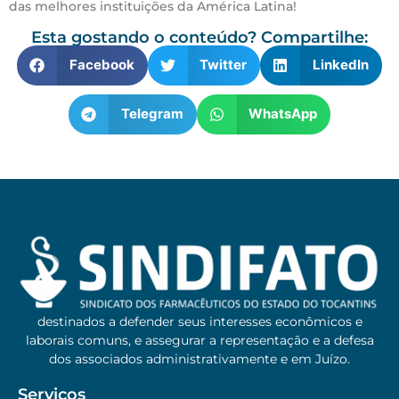
das melhores instituições da América Latina!
Esta gostando o conteúdo? Compartilhe:
Facebook
Twitter
LinkedIn
Telegram
WhatsApp
destinados a defender seus interesses econômicos e
laborais comuns, e assegurar a representação e a defesa
dos associados administrativamente e em Juízo.
Serviços