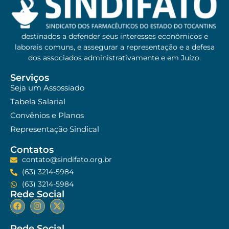
destinados a defender seus interesses econômicos e
laborais comuns, e assegurar a representação e a defesa
dos associados administrativamente e em Juízo.
Serviços
Seja um Assossiado
Tabela Salarial
Convênios e Planos
Representação Sindical
Contatos
contato@sindifato.org.br
(63) 3214-5984
(63) 3214-5984
Rede Social
Rede Social