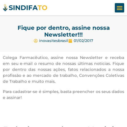
Assesso
Fale
Fique por dentro, assine nossa
Newsletter!!!
inovasitesbrasil
01/02/2017
Colega Farmacêutico, assine nossa Newsletter e receba
em seu e-mail o resumo de nossas últimas notícias. Fique
por dentro das nossas ações, fatos relacionados a nossa
profissão e ao mercado de trabalho, Convenções Coletivas
de Trabalho e muito mais.
Para cadastrar-se é simples, basta preencher os seus dados
e assinar!