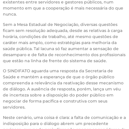
existentes entre servidores e gestores públicos, num
momento em que a cooperação é mais necessária do que
nunca.
Sem a Mesa Estadual de Negociação, diversas questões
ficam sem resolução adequada, desde as relativas à carga
horária, condições de trabalho, até mesmo questões de
caráter mais amplo, como estratégias para melhoria da
saúde pública. Tal lacuna só faz aumentar a sensação de
desamparo e de falta de reconhecimento dos profissionais
que estão na linha de frente do sistema de saúde.
O SINDIFATO aguarda uma resposta da Secretaria de
Saúde e mantém a esperança de que o órgão público
compreenda a relevância da reativação desse mecanismo
de diálogo. A ausência de resposta, porém, lança um véu
de incerteza sobre a disposição do poder público em
negociar de forma pacífica e construtiva com seus
servidores.
Neste cenário, uma coisa é clara: a falta de comunicação e a
indisposição para o diálogo abrem um precedente