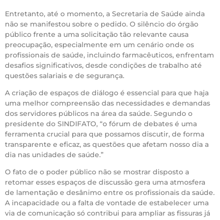
Entretanto, até o momento, a Secretaria de Saúde ainda
não se manifestou sobre o pedido. O silêncio do órgão
público frente a uma solicitação tão relevante causa
preocupação, especialmente em um cenário onde os
profissionais de saúde, incluindo farmacêuticos, enfrentam
desafios significativos, desde condições de trabalho até
questões salariais e de segurança.
A criação de espaços de diálogo é essencial para que haja
uma melhor compreensão das necessidades e demandas
dos servidores públicos na área da saúde. Segundo o
presidente do SINDIFATO, “o fórum de debates é uma
ferramenta crucial para que possamos discutir, de forma
transparente e eficaz, as questões que afetam nosso dia a
dia nas unidades de saúde.”
O fato de o poder público não se mostrar disposto a
retomar esses espaços de discussão gera uma atmosfera
de lamentação e desânimo entre os profissionais da saúde.
A incapacidade ou a falta de vontade de estabelecer uma
via de comunicação só contribui para ampliar as fissuras já