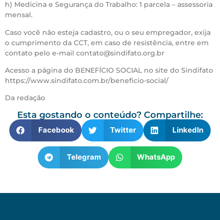
h) Medicina e Segurança do Trabalho: 1 parcela – assessoria
mensal.
Caso você não esteja cadastro, ou o seu empregador, exija
o cumprimento da CCT, em caso de resistência, entre em
contato pelo e-mail contato@sindifato.org.br
Acesso a página do BENEFÍCIO SOCIAL no site do Sindifato
https://www.sindifato.com.br/beneficio-social/
Da redação
Esta gostando o conteúdo? Compartilhe:
Facebook
Twitter
LinkedIn
Telegram
WhatsApp