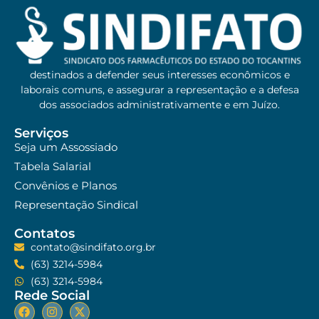
destinados a defender seus interesses econômicos e
laborais comuns, e assegurar a representação e a defesa
dos associados administrativamente e em Juízo.
Serviços
Seja um Assossiado
Tabela Salarial
Convênios e Planos
Representação Sindical
Contatos
contato@sindifato.org.br
(63) 3214-5984
(63) 3214-5984
Rede Social