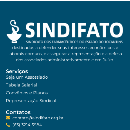
destinados a defender seus interesses econômicos e
laborais comuns, e assegurar a representação e a defesa
dos associados administrativamente e em Juízo.
Serviços
Seja um Assossiado
Tabela Salarial
Convênios e Planos
Representação Sindical
Contatos
contato@sindifato.org.br
(63) 3214-5984