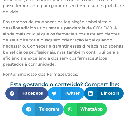
passo importante para garantir seu bem-estar e qualidade
de vida.
Em tempos de mudanças na legislação trabalhista e
desafios adicionais durante a pandemia de COVID-19, é
ainda mais crucial que os farmacêuticos estejam cientes
de seus direitos e busquem orientação legal quando
necessário. Conhecer e garantir esses direitos não apenas
beneficia os profissionais, mas também contribui para a
eficiência e excelência dos serviços farmacêuticos
prestados à comunidade.
Fonte: Sindicato dos Farmacêuticos.
Esta gostando o conteúdo? Compartilhe:
Facebook
Twitter
LinkedIn
Telegram
WhatsApp