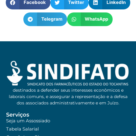
Facebook
Twitter
LinkedIn
Telegram
WhatsApp
destinados a defender seus interesses econômicos e
laborais comuns, e assegurar a representação e a defesa
dos associados administrativamente e em Juízo.
Serviços
Seja um Assossiado
Tabela Salarial