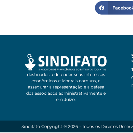
Faceboo
destinados a defender seus interesses
econômicos e laborais comuns, e
assegurar a representação e a defesa
dos associados administrativamente e
em Juízo.
Sindifato Copyright ® 2026 - Todos os Direitos Reser