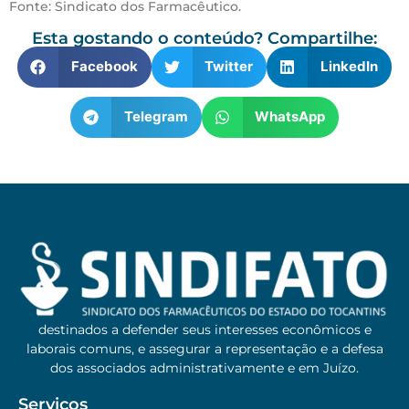
Fonte: Sindicato dos Farmacêutico.
Esta gostando o conteúdo? Compartilhe:
Facebook
Twitter
LinkedIn
Telegram
WhatsApp
destinados a defender seus interesses econômicos e
laborais comuns, e assegurar a representação e a defesa
dos associados administrativamente e em Juízo.
Serviços