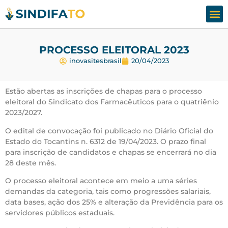
Assesso
Fale
PROCESSO ELEITORAL 2023
inovasitesbrasil
20/04/2023
Estão abertas as inscrições de chapas para o processo
eleitoral do Sindicato dos Farmacêuticos para o quatriênio
2023/2027.
O edital de convocação foi publicado no Diário Oficial do
Estado do Tocantins n. 6312 de 19/04/2023. O prazo final
para inscrição de candidatos e chapas se encerrará no dia
28 deste mês.
O processo eleitoral acontece em meio a uma séries
demandas da categoria, tais como progressões salariais,
data bases, ação dos 25% e alteração da Previdência para os
servidores públicos estaduais.