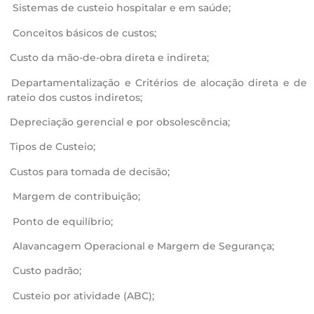
Sistemas de custeio hospitalar e em saúde;
Conceitos básicos de custos;
Custo da mão-de-obra direta e indireta;
Departamentalização e Critérios de alocação direta e de
rateio dos custos indiretos;
Depreciação gerencial e por obsolescência;
Tipos de Custeio;
Custos para tomada de decisão;
Margem de contribuição;
Ponto de equilíbrio;
Alavancagem Operacional e Margem de Segurança;
Custo padrão;
Custeio por atividade (ABC);