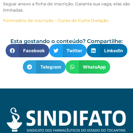
Segue anexo a ficha de inscrição. Garanta sua vaga, elas são
limitadas.
Formulário de Inscrição – Curso de Curta Duração
Esta gostando o conteúdo? Compartilhe:
Facebook
Twitter
LinkedIn
Telegram
WhatsApp