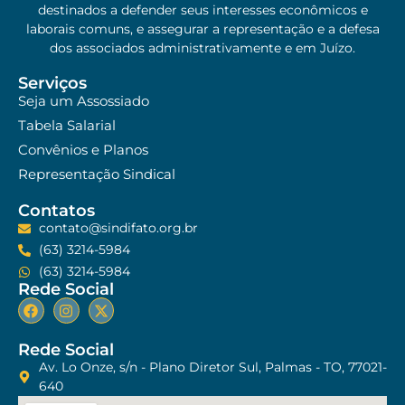
destinados a defender seus interesses econômicos e
laborais comuns, e assegurar a representação e a defesa
dos associados administrativamente e em Juízo.
Serviços
Seja um Assossiado
Tabela Salarial
Convênios e Planos
Representação Sindical
Contatos
contato@sindifato.org.br
(63) 3214-5984
(63) 3214-5984
Rede Social
Rede Social
Av. Lo Onze, s/n - Plano Diretor Sul, Palmas - TO, 77021-
640