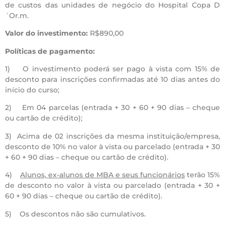
de custos das unidades de negócio do Hospital Copa D
´Or.m.
Valor do investimento:
R$890,00
Políticas de pagamento:
1) O investimento poderá ser pago à vista com 15% de
desconto para inscrições confirmadas até 10 dias antes do
início do curso;
2) Em 04 parcelas (entrada + 30 + 60 + 90 dias – cheque
ou cartão de crédito);
3) Acima de 02 inscrições da mesma instituição/empresa,
desconto de 10% no valor à vista ou parcelado (entrada + 30
+ 60 + 90 dias – cheque ou cartão de crédito).
4)
Alunos, ex-alunos de MBA e seus funcionários
terão 15%
de desconto no valor à vista ou parcelado (entrada + 30 +
60 + 90 dias – cheque ou cartão de crédito).
5) Os descontos não são cumulativos.