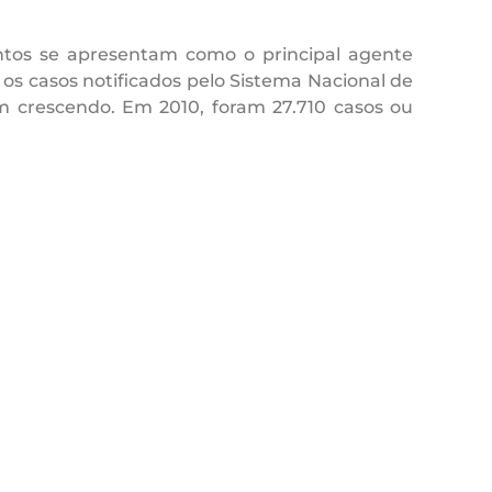
ntos se apresentam como o principal agente
os casos notificados pelo Sistema Nacional de
m crescendo. Em 2010, foram 27.710 casos ou