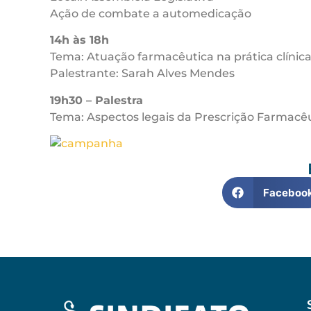
Ação de combate a automedicação
14h às 18h
Tema: Atuação farmacêutica na prática clínic
Palestrante: Sarah Alves Mendes
19h30 – Palestra
Tema: Aspectos legais da Prescrição Farmacê
Faceboo