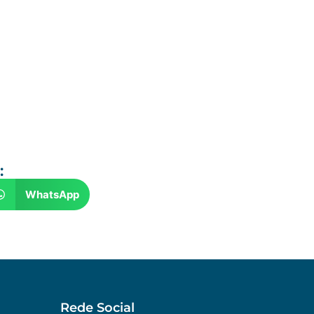
:
WhatsApp
Rede Social