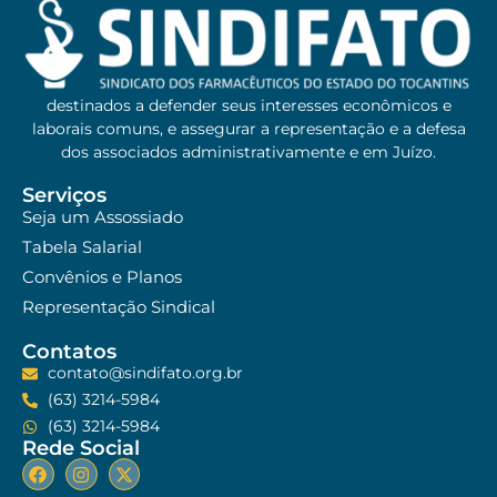
destinados a defender seus interesses econômicos e
laborais comuns, e assegurar a representação e a defesa
dos associados administrativamente e em Juízo.
Serviços
Seja um Assossiado
Tabela Salarial
Convênios e Planos
Representação Sindical
Contatos
contato@sindifato.org.br
(63) 3214-5984
(63) 3214-5984
Rede Social