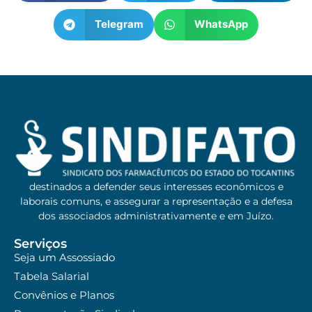
Telegram
WhatsApp
destinados a defender seus interesses econômicos e
laborais comuns, e assegurar a representação e a defesa
dos associados administrativamente e em Juízo.
Serviços
Seja um Assossiado
Tabela Salarial
Convênios e Planos