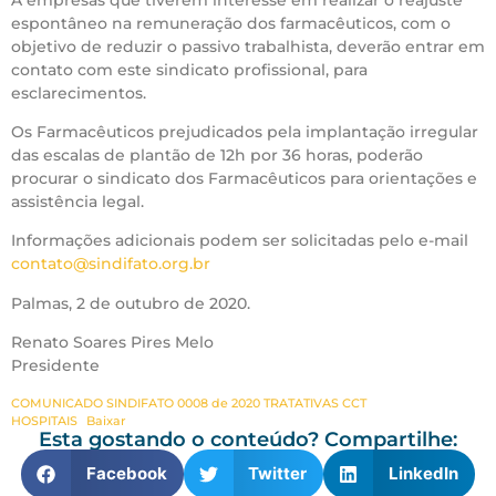
espontâneo na remuneração dos farmacêuticos, com o
objetivo de reduzir o passivo trabalhista, deverão entrar em
contato com este sindicato profissional, para
esclarecimentos.
Os Farmacêuticos prejudicados pela implantação irregular
das escalas de plantão de 12h por 36 horas, poderão
procurar o sindicato dos Farmacêuticos para orientações e
assistência legal.
Informações adicionais podem ser solicitadas pelo e-mail
contato@sindifato.org.br
Palmas, 2 de outubro de 2020.
Renato Soares Pires Melo
Presidente
COMUNICADO SINDIFATO 0008 de 2020 TRATATIVAS CCT
HOSPITAIS
Baixar
Esta gostando o conteúdo? Compartilhe:
Facebook
Twitter
LinkedIn