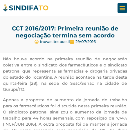
Assesso
Fale
CCT 2016/2017: Primeira reunião de
negociação termina sem acordo
inovasitesbrasil
29/07/2016
Não houve acordo na primeira reunião de negociação
coletiva entre o sindicato dos farmacêuticos e o sindicato
patronal que representa as farmácias e drogaria privadas
do estado do Tocantins. A reunião acontece na tarde desta
quinta-feira (28), na sede do Sesc/Senac na cidade de
Gurupi/TO.
Apenas a proposta de aumento da jornada de trabalho
para os farmacêuticos foi discutida nesta primeira reunião.
O sindicato patronal sinalizou o aumento da jornada de
trabalho para 44 horas semanais, com reposição de 7,74%
(INCP/JUN 2016). A outra proposta foi de manter a jornada