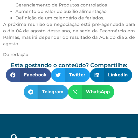
Gerenciamento de Produtos controlados
Aumento do valor do auxílio alimentação
Definição de um calendário de feriados.
A próxima reunião de negociação está pré-agendada para
o dia 04 de agosto deste ano, na sede da Fecomércio em
Palmas, mas irá depender do resultado da AGE do dia 2 de
agosto.
Da redação
Esta gostando o conteúdo? Compartilhe:
Facebook
Twitter
LinkedIn
Telegram
WhatsApp