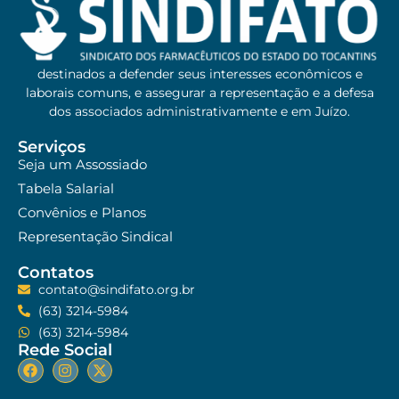
destinados a defender seus interesses econômicos e
laborais comuns, e assegurar a representação e a defesa
dos associados administrativamente e em Juízo.
Serviços
Seja um Assossiado
Tabela Salarial
Convênios e Planos
Representação Sindical
Contatos
contato@sindifato.org.br
(63) 3214-5984
(63) 3214-5984
Rede Social