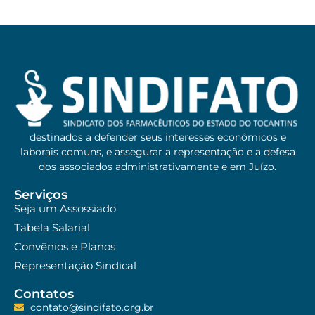
destinados a defender seus interesses econômicos e
laborais comuns, e assegurar a representação e a defesa
dos associados administrativamente e em Juízo.
Serviços
Seja um Assossiado
Tabela Salarial
Convênios e Planos
Representação Sindical
Contatos
contato@sindifato.org.br