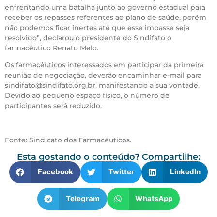
enfrentando uma batalha junto ao governo estadual para
receber os repasses referentes ao plano de saúde, porém
não podemos ficar inertes até que esse impasse seja
resolvido”, declarou o presidente do Sindifato o
farmacêutico Renato Melo.
Os farmacêuticos interessados em participar da primeira
reunião de negociação, deverão encaminhar e-mail para
sindifato@sindifato.org.br, manifestando a sua vontade.
Devido ao pequeno espaço físico, o número de
participantes será reduzido.
Fonte: Sindicato dos Farmacêuticos.
Esta gostando o conteúdo? Compartilhe:
Facebook
Twitter
LinkedIn
Telegram
WhatsApp