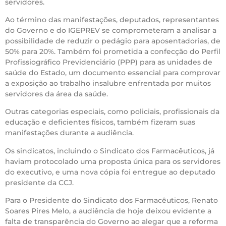
servidores.
Ao término das manifestações, deputados, representantes
do Governo e do IGEPREV se comprometeram a analisar a
possibilidade de reduzir o pedágio para aposentadorias, de
50% para 20%. Também foi prometida a confecção do Perfil
Profissiográfico Previdenciário (PPP) para as unidades de
saúde do Estado, um documento essencial para comprovar
a exposição ao trabalho insalubre enfrentada por muitos
servidores da área da saúde.
Outras categorias especiais, como policiais, profissionais da
educação e deficientes físicos, também fizeram suas
manifestações durante a audiência.
Os sindicatos, incluindo o Sindicato dos Farmacêuticos, já
haviam protocolado uma proposta única para os servidores
do executivo, e uma nova cópia foi entregue ao deputado
presidente da CCJ.
Para o Presidente do Sindicato dos Farmacêuticos, Renato
Soares Pires Melo, a audiência de hoje deixou evidente a
falta de transparência do Governo ao alegar que a reforma