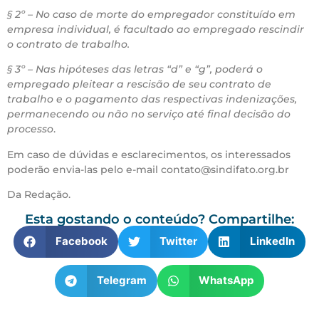
§ 2º – No caso de morte do empregador constituído em
empresa individual, é facultado ao empregado rescindir
o contrato de trabalho.
§ 3º – Nas hipóteses das letras “d” e “g”, poderá o
empregado pleitear a rescisão de seu contrato de
trabalho e o pagamento das respectivas indenizações,
permanecendo ou não no serviço até final decisão do
processo
.
Em caso de dúvidas e esclarecimentos, os interessados
poderão envia-las pelo e-mail contato@sindifato.org.br
Da Redação.
Esta gostando o conteúdo? Compartilhe:
Facebook
Twitter
LinkedIn
Telegram
WhatsApp