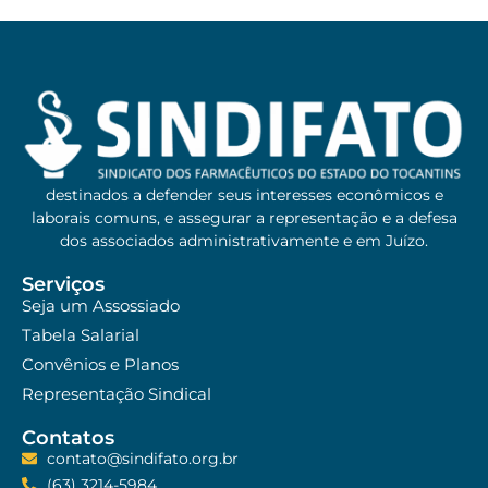
destinados a defender seus interesses econômicos e
laborais comuns, e assegurar a representação e a defesa
dos associados administrativamente e em Juízo.
Serviços
Seja um Assossiado
Tabela Salarial
Convênios e Planos
Representação Sindical
Contatos
contato@sindifato.org.br
(63) 3214-5984