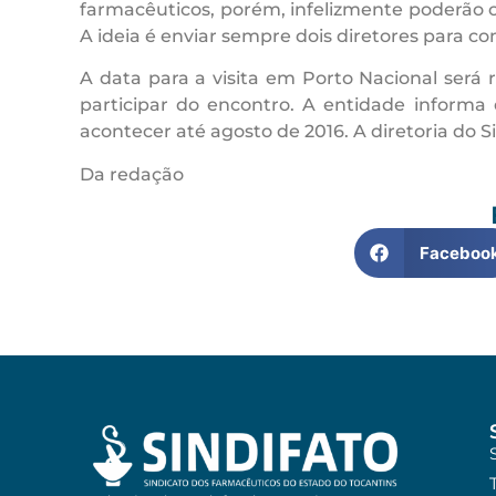
farmacêuticos, porém, infelizmente poderão 
A ideia é enviar sempre dois diretores para c
A data para a visita em Porto Nacional ser
participar do encontro. A entidade informa
acontecer até agosto de 2016. A diretoria do S
Da redação
Faceboo