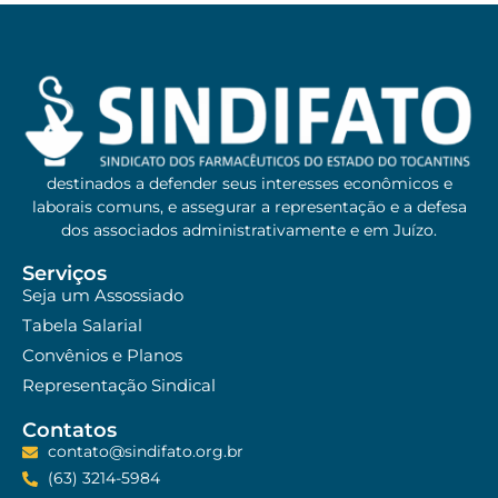
destinados a defender seus interesses econômicos e
laborais comuns, e assegurar a representação e a defesa
dos associados administrativamente e em Juízo.
Serviços
Seja um Assossiado
Tabela Salarial
Convênios e Planos
Representação Sindical
Contatos
contato@sindifato.org.br
(63) 3214-5984