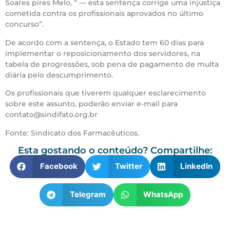
Soares pires Melo, “ — esta sentença corrige uma injustiça
cometida contra os profissionais aprovados no último
concurso”.
De acordo com a sentença, o Estado tem 60 dias para
implementar o reposicionamento dos servidores, na
tabela de progressões, sob pena de pagamento de multa
diária pelo descumprimento.
Os profissionais que tiverem qualquer esclarecimento
sobre este assunto, poderão enviar e-mail para
contato@sindifato.org.br
Fonte: Sindicato dos Farmacêuticos.
Esta gostando o conteúdo? Compartilhe:
Facebook
Twitter
LinkedIn
Telegram
WhatsApp