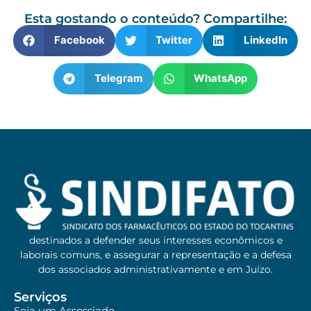
Esta gostando o conteúdo? Compartilhe:
Facebook
Twitter
LinkedIn
Telegram
WhatsApp
destinados a defender seus interesses econômicos e
laborais comuns, e assegurar a representação e a defesa
dos associados administrativamente e em Juízo.
Serviços
Seja um Assossiado